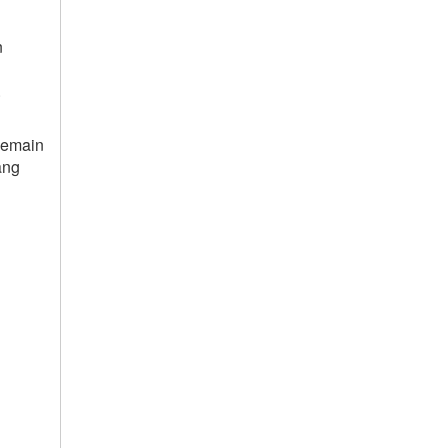
n
.
Pemain
ang