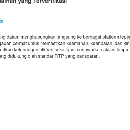
ainan yang Terverifikasi
ya
ing dalam menghubungkan langsung ke berbagai platform tepe
injauan cermat untuk memastikan keamanan, keandalan, dan kin
berikan ketenangan pikiran sekaligus menawarkan akses tanpa
yang didukung oleh standar RTP yang transparan.