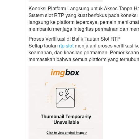
Koneksi Platform Langsung untuk Akses Tanpa 
Sistem slot RTP yang kuat berfokus pada koneks
langsung ke platform tepercaya, pemain menikmati 
membantu menjaga integritas permainan dan mema
Proses Verifikasi di Balik Tautan Slot RTP
Setiap tautan
rtp slot
menjalani proses verifikasi ke
keamanan, dan keaslian permainan. Pemeriksaan 
memastikan bahwa semua platform yang terhubung 