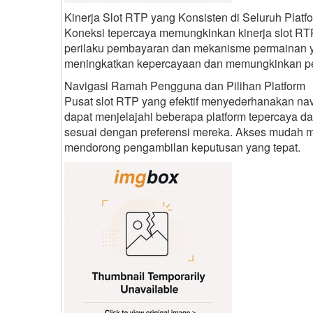
Kinerja Slot RTP yang Konsisten di Seluruh Platf
Koneksi tepercaya memungkinkan kinerja slot RTP
perilaku pembayaran dan mekanisme permainan ya
meningkatkan kepercayaan dan memungkinkan pen
Navigasi Ramah Pengguna dan Pilihan Platform
Pusat slot RTP yang efektif menyederhanakan nav
dapat menjelajahi beberapa platform tepercaya da
sesuai dengan preferensi mereka. Akses mudah 
mendorong pengambilan keputusan yang tepat.