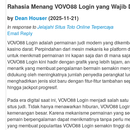
Rahasia Menang VOVO88 Login yang Wajib D
by
Dean Houser
(2025-11-21)
In response to
Jelajahi Situs Toto Online Terpercaya
Email Reply
VOVO88 Login adalah permainan judi modern yang dikembang
kasino darat. Perpindahan dari mesin mekanis ke platform
untuk menikmati permainan ini kapan saja dan di mana saja
VOVO88 Login kini hadir dengan grafik yang lebih tajam, 
menarik yang membuat pengalaman bermain semakin meny
didukung oleh meningkatnya jumlah penyedia perangkat lu
menghadirkan jenis slot baru dengan fitur-fitur tambahan sepe
hingga jackpot progresif.
Pada era digital saat ini, VOVO88 Login menjadi salah satu
situs judi. Tidak hanya menawarkan hiburan, VOVO88 Logi
kemenangan besar. Karena mekanisme permainan yang se
pemain berpengalaman dapat menikmatinya tanpa perlu me
yang membuat popularitas VOVO88 Login semakin tinggi da