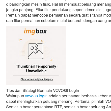
dibandingkan mesin fisik. Hal ini membuat peluang menan
jangka panjang. Fitur-fitur pendukung seperti demo slot jug
Pemain dapat mencoba permainan secara gratis tanpa mod
dan fitur permainan sebelum mulai bertaruh dengan uang as
Tips dan Strategi Bermain VOVO88 Login
Walaupun
vovo88 login
adalah permainan berbasis keberun
dapat meningkatkan peluang menang. Pertama, pilihlah V
Semakin besar persentase RTP, semakin besar peluang A