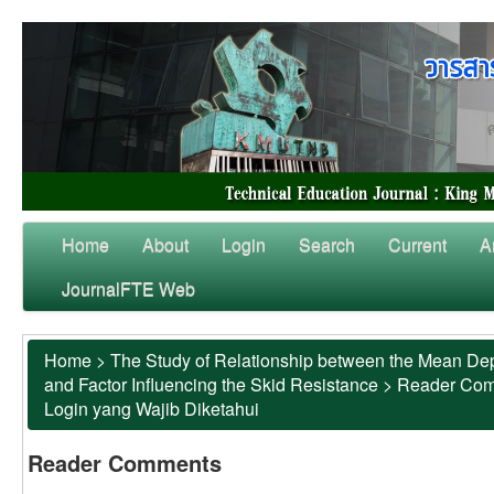
Home
About
Login
Search
Current
A
JournalFTE Web
Home
>
The Study of Relationship between the Mean Dep
and Factor Influencing the Skid Resistance
>
Reader Co
Login yang Wajib Diketahui
Reader Comments