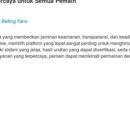
percaya untuk Semua Pemain
r Betting Fans
a yang memberikan jaminan keamanan, transparansi, dan kead
ne, memilih platform yang tepat sangat penting untuk menghind
 sistem yang jelas, hasil undian yang dapat diverifikasi, serta 
ayanan yang terpercaya, pemain dapat menikmati permainan d