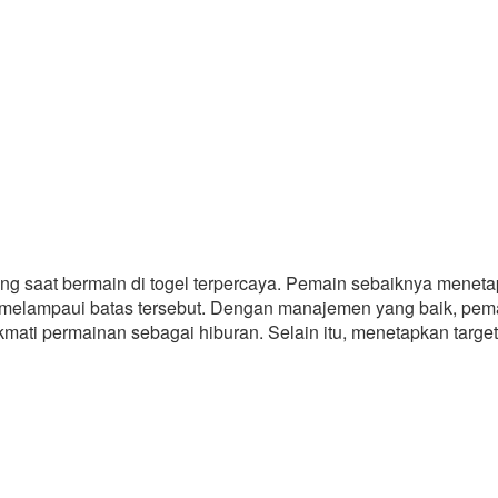
ng saat bermain di togel terpercaya. Pemain sebaiknya menet
 melampaui batas tersebut. Dengan manajemen yang baik, pem
mati permainan sebagai hiburan. Selain itu, menetapkan target