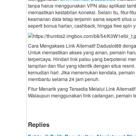
tanpa harus menggunakan VPN atau aplikasi tambah
memastikan kestabilan koneksi. Selain itu, fitur-fi
keamanan data tetap terjamin sama seperti situs 
seperti bonus harian, cashback, hingga free spin 
Cara Mengakses Link Alternatif Daduslot88 den
Untuk memastikan akses yang aman, pemain harus
terpercaya. Hindari link palsu yang berpotensi me
tampilan dan fitur yang identik dengan situs resm
kemudian hari. Jika menemukan kendala, pemain 
membantu selama 24 jam penuh.
Fitur Menarik yang Tersedia Melalui Link Alternati
Walaupun menggunakan link cadangan, pemain t
Replies