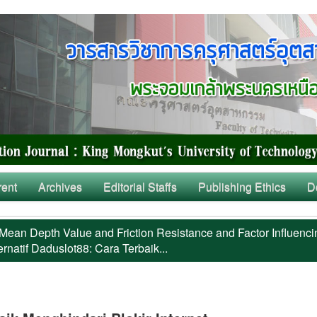
rent
Archives
Editorial Staffs
Publishing Ethics
D
Mean Depth Value and Friction Resistance and Factor Influenci
ernatif Daduslot88: Cara Terbaik...