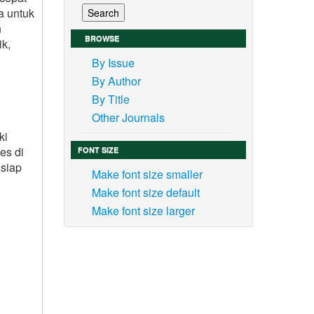
a untuk
n
BROWSE
ik,
By Issue
By Author
By Title
Other Journals
ki
es di
FONT SIZE
 siap
Make font size smaller
Make font size default
Make font size larger