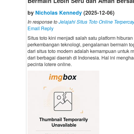
Bermain Lebih Seru dan Aman Bersam
by
Nicholas Kennedy
(2025-12-06)
In response to
Jelajahi Situs Toto Online Terperca
Email Reply
Situs toto kini menjadi salah satu platform hibura
perkembangan teknologi, pengalaman bermain tog
dari situs toto modern adalah kemampuan untuk
dari berbagai daerah di Indonesia. Hal ini mengha
pecinta lotere online.