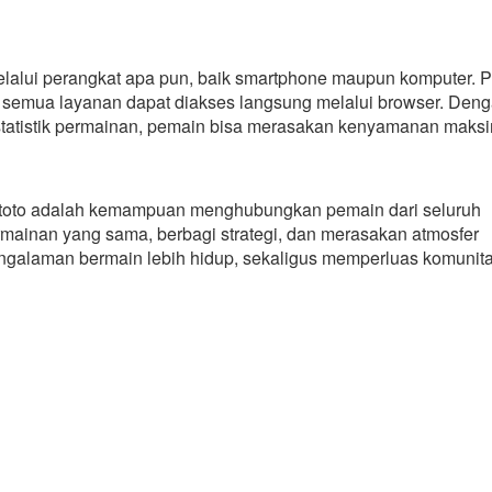
lalui perangkat apa pun, baik smartphone maupun komputer. 
 semua layanan dapat diakses langsung melalui browser. Denga
ga statistik permainan, pemain bisa merasakan kenyamanan maks
us toto adalah kemampuan menghubungkan pemain dari seluruh
ermainan yang sama, berbagi strategi, dan merasakan atmosfer
engalaman bermain lebih hidup, sekaligus memperluas komunita