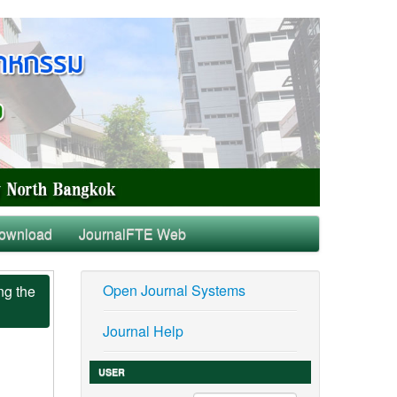
ownload
JournalFTE Web
Open Journal Systems
ng the
Journal Help
USER