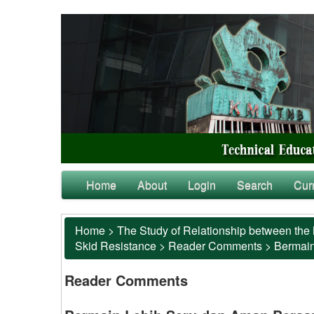
Home
About
Login
Search
Cur
Home
>
The Study of Relationship between the 
Skid Resistance
>
Reader Comments
>
Bermain
Reader Comments