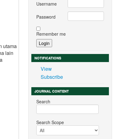
Username
Password
Remember me
an utama
a lain
NOTIFICATIONS
ra
View
Subscribe
JOURNAL CONTENT
Search
Search Scope