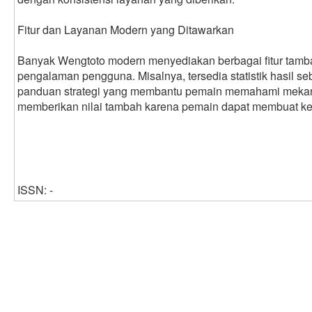
Fitur dan Layanan Modern yang Ditawarkan
Banyak Wengtoto modern menyediakan berbagai fitur tamb
pengalaman pengguna. Misalnya, tersedia statistik hasil se
panduan strategi yang membantu pemain memahami mekanism
memberikan nilai tambah karena pemain dapat membuat ke
ISSN: -