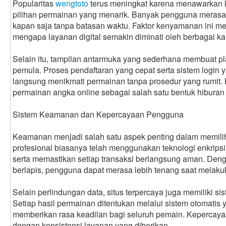
Popularitas
wengtoto
terus meningkat karena menawarkan 
pilihan permainan yang menarik. Banyak pengguna merasa l
kapan saja tanpa batasan waktu. Faktor kenyamanan ini me
mengapa layanan digital semakin diminati oleh berbagai k
Selain itu, tampilan antarmuka yang sederhana membuat p
pemula. Proses pendaftaran yang cepat serta sistem login
langsung menikmati permainan tanpa prosedur yang rumit.
permainan angka online sebagai salah satu bentuk hiburan 
Sistem Keamanan dan Kepercayaan Pengguna
Keamanan menjadi salah satu aspek penting dalam memilih
profesional biasanya telah menggunakan teknologi enkrips
serta memastikan setiap transaksi berlangsung aman. De
berlapis, pengguna dapat merasa lebih tenang saat melakuka
Selain perlindungan data, situs terpercaya juga memiliki s
Setiap hasil permainan ditentukan melalui sistem otomatis 
memberikan rasa keadilan bagi seluruh pemain. Kepercay
dengan konsistensi layanan yang diberikan.