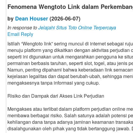
Fenomena Wengtoto Link dalam Perkembanga
by
Dean Houser
(2026-06-07)
In response to
Jelajahi Situs Toto Online Terpercaya
Email Reply
Istilah “Wengtoto link” sering muncul di internet sebagai ru
menuju platform yang dikaitkan dengan aktivitas perjudian 
seperti ini digunakan untuk mengarahkan pengguna ke situ
permainan berbasis taruhan, seperti slot, togel, atau jenis p
Namun, penting dipahami bahwa keberadaan link semacam in
kejelasan legalitas dan dapat berubah-ubah, sehingga men
mengaksesnya tanpa informasi yang cukup.
Risiko dan Dampak dari Akses Link Perjudian
Mengakses atau terlibat dalam platform perjudian online mel
membawa berbagai risiko. Salah satunya adalah potensi p
kehilangan dana tanpa adanya jaminan keamanan transaksi. 
disalahgunakan oleh pihak yang tidak bertanggung jawab. Da