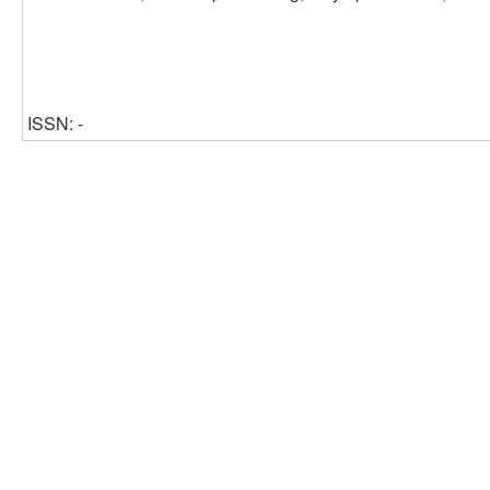
ISSN: -