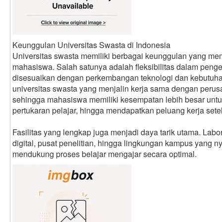
Keunggulan Universitas Swasta di Indonesia
Universitas swasta memiliki berbagai keunggulan yang me
mahasiswa. Salah satunya adalah fleksibilitas dalam pen
disesuaikan dengan perkembangan teknologi dan kebutuhan 
universitas swasta yang menjalin kerja sama dengan perus
sehingga mahasiswa memiliki kesempatan lebih besar unt
pertukaran pelajar, hingga mendapatkan peluang kerja setel
Fasilitas yang lengkap juga menjadi daya tarik utama. Lab
digital, pusat penelitian, hingga lingkungan kampus yang 
mendukung proses belajar mengajar secara optimal.