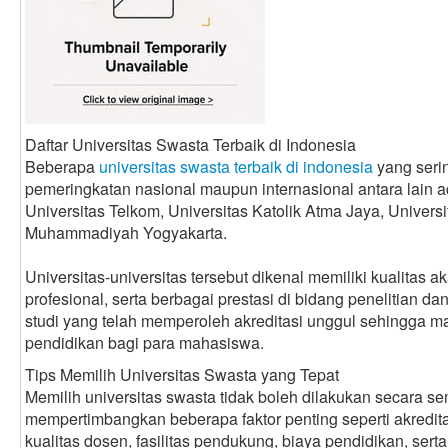
Daftar Universitas Swasta Terbaik di Indonesia
Beberapa
universitas swasta terbaik di indonesia
yang seri
pemeringkatan nasional maupun internasional antara lain a
Universitas Telkom, Universitas Katolik Atma Jaya, Universi
Muhammadiyah Yogyakarta.
Universitas-universitas tersebut dikenal memiliki kualitas 
profesional, serta berbagai prestasi di bidang penelitian da
studi yang telah memperoleh akreditasi unggul sehingga 
pendidikan bagi para mahasiswa.
Tips Memilih Universitas Swasta yang Tepat
Memilih universitas swasta tidak boleh dilakukan secara 
mempertimbangkan beberapa faktor penting seperti akredit
kualitas dosen, fasilitas pendukung, biaya pendidikan, serta