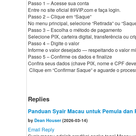
Passo 1 – Acesse sua conta
Entre no site oficial 89VIP.com e faça login.
Passo 2 – Clique em “Saque”
No menu principal, selecione “Retirada” ou “Saque
Passo 3 – Escolha o método de pagamento
Selecione PIX, carteira digital, transferência ou c
Passo 4 – Digite o valor
Informe o valor desejado — respeitando o valor m
Passo 5 – Confirme os dados e finalize
Confira seus dados (chave PIX, nome e CPF devem
Clique em “Confirmar Saque” e aguarde o proce
Replies
Panduan Syair Macau untuk Pemula dan 
by
Dean Houser
(2026-03-14)
Email Reply