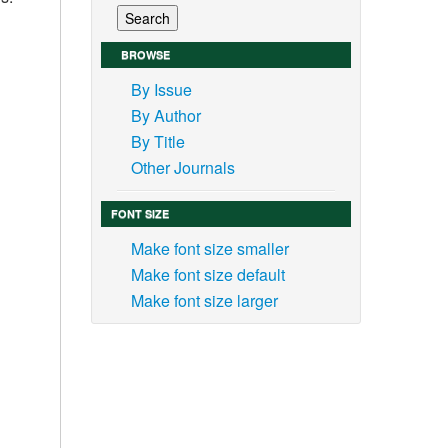
BROWSE
By Issue
By Author
By Title
Other Journals
FONT SIZE
Make font size smaller
Make font size default
Make font size larger