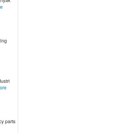
anyak
re
ting
ustri
ore
y parts