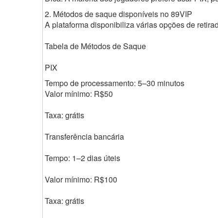
2. Métodos de saque disponíveis no 89VIP
A plataforma disponibiliza várias opções de retira
Tabela de Métodos de Saque
PIX
Tempo de processamento: 5–30 minutos
Valor mínimo: R$50
Taxa: grátis
Transferência bancária
Tempo: 1–2 dias úteis
Valor mínimo: R$100
Taxa: grátis