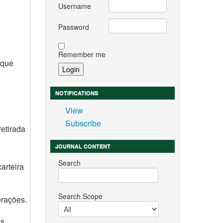
Username
Password
Remember me
aque
NOTIFICATIONS
View
Subscribe
retirada
JOURNAL CONTENT
Search
arteira
Search Scope
erações.
s.