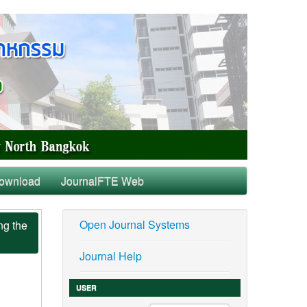
ownload
JournalFTE Web
Open Journal Systems
ng the
Journal Help
USER