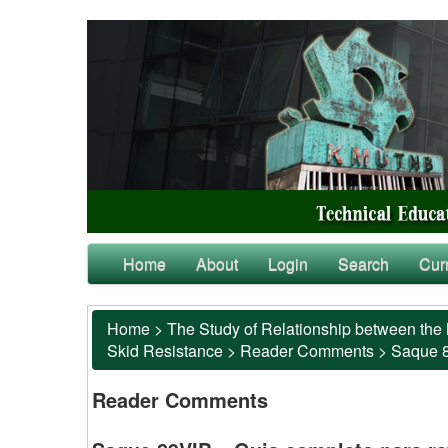
Home
About
Login
Search
Cur
Home
>
The Study of Relationship between the 
Skid Resistance
>
Reader Comments
>
Saque 8
Reader Comments