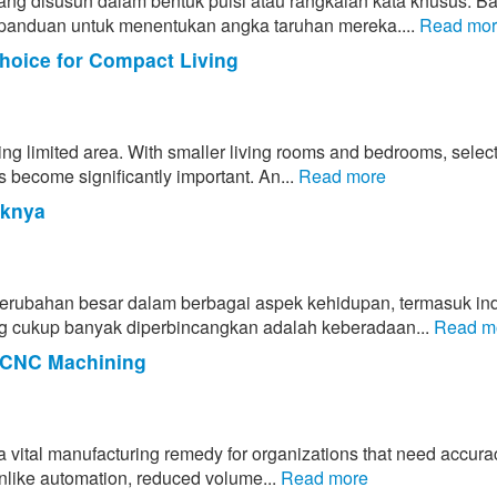
ang disusun dalam bentuk puisi atau rangkaian kata khusus. B
panduan untuk menentukan angka taruhan mereka....
Read mo
hoice for Compact Living
ng limited area. With smaller living rooms and bedrooms, selec
as become significantly important. An...
Read more
iknya
erubahan besar dalam berbagai aspek kehidupan, termasuk ind
g cukup banyak diperbincangkan adalah keberadaan...
Read m
e CNC Machining
ital manufacturing remedy for organizations that need accurac
Unlike automation, reduced volume...
Read more