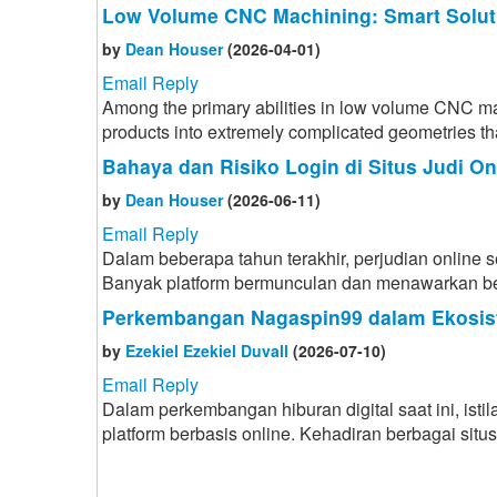
Low Volume CNC Machining: Smart Soluti
by
Dean Houser
(2026-04-01)
Email Reply
Among the primary abilities in low volume CNC ma
products into extremely complicated geometries tha
Bahaya dan Risiko Login di Situs Judi Onl
by
Dean Houser
(2026-06-11)
Email Reply
Dalam beberapa tahun terakhir, perjudian online 
Banyak platform bermunculan dan menawarkan ber
Perkembangan Nagaspin99 dalam Ekosist
by
Ezekiel Ezekiel Duvall
(2026-07-10)
Email Reply
Dalam perkembangan hiburan digital saat ini, ist
platform berbasis online. Kehadiran berbagai situs