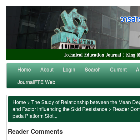
Home
About
Login
Search
Current
A
JournalFTE Web
Home
>
The Study of Relationship between the Mean Dep
and Factor Influencing the Skid Resistance
>
Reader Co
pada Platform Slot...
Reader Comments