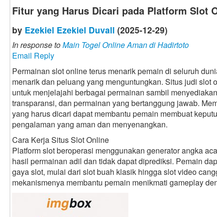
Fitur yang Harus Dicari pada Platform Slot 
by
Ezekiel Ezekiel Duvall
(2025-12-29)
In response to
Main Togel Online Aman di Hadirtoto
Email Reply
Permainan slot online terus menarik pemain di seluruh d
menarik dan peluang yang menguntungkan. Situs judi slo
untuk menjelajahi berbagai permainan sambil menyediakan f
transparansi, dan permainan yang bertanggung jawab. Mema
yang harus dicari dapat membantu pemain membuat keputu
pengalaman yang aman dan menyenangkan.
Cara Kerja Situs Slot Online
Platform slot beroperasi menggunakan generator angka a
hasil permainan adil dan tidak dapat diprediksi. Pemain da
gaya slot, mulai dari slot buah klasik hingga slot video can
mekanismenya membantu pemain menikmati gameplay deng