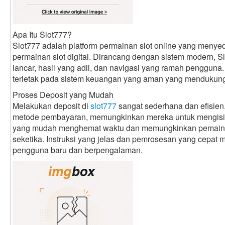
Apa Itu Slot777?
Slot777 adalah platform permainan slot online yang menyed
permainan slot digital. Dirancang dengan sistem modern,
lancar, hasil yang adil, dan navigasi yang ramah pengguna
terletak pada sistem keuangan yang aman yang mendukun
Proses Deposit yang Mudah
Melakukan deposit di
slot777
sangat sederhana dan efisien
metode pembayaran, memungkinkan mereka untuk mengisi 
yang mudah menghemat waktu dan memungkinkan pemain u
seketika. Instruksi yang jelas dan pemrosesan yang cepat
pengguna baru dan berpengalaman.