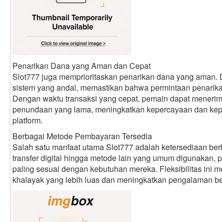
Penarikan Dana yang Aman dan Cepat
Slot777 juga memprioritaskan penarikan dana yang aman. 
sistem yang andal, memastikan bahwa permintaan penarika
Dengan waktu transaksi yang cepat, pemain dapat mener
penundaan yang lama, meningkatkan kepercayaan dan kep
platform.
Berbagai Metode Pembayaran Tersedia
Salah satu manfaat utama Slot777 adalah ketersediaan ber
transfer digital hingga metode lain yang umum digunakan, 
paling sesuai dengan kebutuhan mereka. Fleksibilitas ini 
khalayak yang lebih luas dan meningkatkan pengalaman b