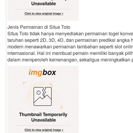
Jenis Permainan di Situs Toto
Situs Toto tidak hanya menyediakan permainan togel konvens
taruhan seperti 2D, 3D, 4D, dan permainan prediksi angka ha
modern menawarkan permainan tambahan seperti slot online
internasional. Hal ini membuat pemain memiliki banyak pil
dalam memperoleh kemenangan, sekaligus meningkatkan 