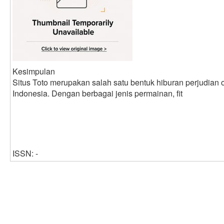
Kesimpulan
Situs Toto merupakan salah satu bentuk hiburan perjudian o
Indonesia. Dengan berbagai jenis permainan, fit
ISSN: -