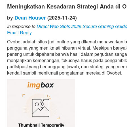
Meningkatkan Kesadaran Strategi Anda di 
by
Dean Houser
(2025-11-24)
In response to
Direct Web Slots 2025 Secure Gaming Guid
Email Reply
Ovobet adalah situs judi online yang dikenal menawarkan b
pengguna yang menikmati hiburan virtual. Meskipun banya
penting untuk dipahami bahwa hasil dalam perjudian sangat
menjanjikan kemenangan, fokusnya harus pada pengambilan
partisipasi yang bertanggung jawab, dan strategi yang 
kendali sambil menikmati pengalaman mereka di Ovobet.