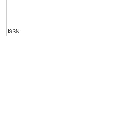
ISSN: -