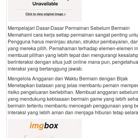
Mempelajari Dasar-Dasar Permainan Sebelum Bermain
Memahami cara kerja setiap permainan sangat penting untuk
Pengguna harus meninjau aturan, struktur pembayaran, dan 
yang mereka pilih. Pemahaman terhadap elemen-elemen in
membuat pilihan yang lebih tepat dan mengurangi kesala
berinteraksi dengan situs judi online mana pun, pengetahu
interaksi yang bertanggung jawab.
Mengelola Anggaran dan Waktu Bermain dengan Bijak
Menetapkan batasan yang jelas membantu pemain memper
risiko pengeluaran berlebihan. Membuat anggaran sebelum
yang mendukung kebiasaan bermain game yang lebih sehat
bermain tertentu membantu mencegah penggunaan yang be
interaksi yang lebih aman dan menjaga hiburan tetap selar