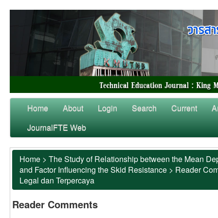
Home
About
Login
Search
Current
A
JournalFTE Web
Home
>
The Study of Relationship between the Mean Dep
and Factor Influencing the Skid Resistance
>
Reader Co
Legal dan Terpercaya
Reader Comments