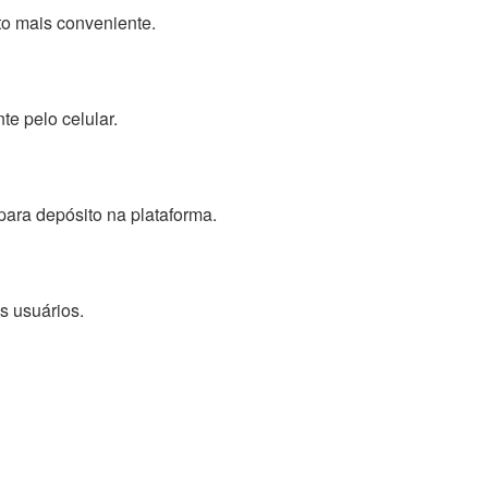
o mais conveniente.
e pelo celular.
ara depósito na plataforma.
s usuários.