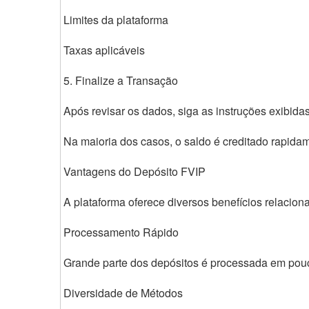
Limites da plataforma
Taxas aplicáveis
5. Finalize a Transação
Após revisar os dados, siga as instruções exibida
Na maioria dos casos, o saldo é creditado rapida
Vantagens do Depósito FVIP
A plataforma oferece diversos benefícios relacion
Processamento Rápido
Grande parte dos depósitos é processada em pou
Diversidade de Métodos