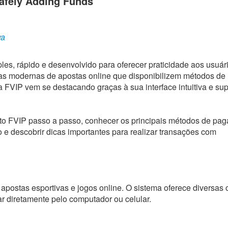
afely Adding Funds
ya
es, rápido e desenvolvido para oferecer praticidade aos usuár
as modernas de apostas online que disponibilizem métodos de
 FVIP vem se destacando graças à sua interface intuitiva e sup
sito FVIP passo a passo, conhecer os principais métodos de pa
 e descobrir dicas importantes para realizar transações com
 apostas esportivas e jogos online. O sistema oferece diversas
r diretamente pelo computador ou celular.