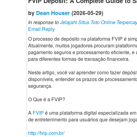
FVIP Deposit: A Complete Guide to S
by
Dean Houser
(2026-05-29)
In response to
Jelajahi Situs Toto Online Terperca
Email Reply
O processo de depósito na plataforma FVIP é simpl
Atualmente, muitos jogadores procuram plataform
pagamento seguros e processamento eficiente, e a
para diferentes formas de transação financeira.
Neste artigo, você vai aprender como fazer depó
disponíveis, entender os prazos de processamento
segurança.
O Que é a FVIP?
A
FVIP
é uma plataforma digital especializada em
de entretenimento para usuários que desejam joga
http://fvip.com.br/