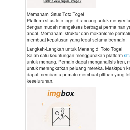
Memahami Situs Toto Togel
Platform situs toto togel dirancang untuk menyed
dengan mudah mengakses berbagai permainan yan
andal. Memahami struktur dan mekanisme permain
membuat keputusan yang tepat selama bermain.
Langkah-Langkah untuk Menang di Toto Togel
Salah satu keuntungan menggunakan platform
sit
untuk menang. Pemain dapat menganalisis tren, m
untuk meningkatkan peluang mereka. Meskipun kem
dapat membantu pemain membuat pilihan yang le
keseluruhan.