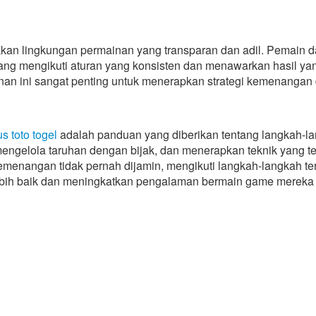
iakan lingkungan permainan yang transparan dan adil. Pemain d
g mengikuti aturan yang konsisten dan menawarkan hasil ya
an ini sangat penting untuk menerapkan strategi kemenangan
us toto togel
adalah panduan yang diberikan tentang langkah-l
engelola taruhan dengan bijak, dan menerapkan teknik yang te
enangan tidak pernah dijamin, mengikuti langkah-langkah ter
bih baik dan meningkatkan pengalaman bermain game mereka