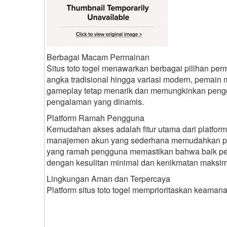
Berbagai Macam Permainan
Situs toto togel menawarkan berbagai pilihan pe
angka tradisional hingga variasi modern, pemain 
gameplay tetap menarik dan memungkinkan penggu
pengalaman yang dinamis.
Platform Ramah Pengguna
Kemudahan akses adalah fitur utama dari platform s
manajemen akun yang sederhana memudahkan pema
yang ramah pengguna memastikan bahwa baik pe
dengan kesulitan minimal dan kenikmatan maksim
Lingkungan Aman dan Terpercaya
Platform situs toto togel memprioritaskan keama