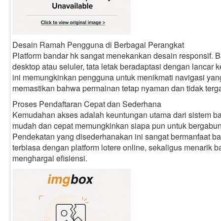
Desain Ramah Pengguna di Berbagai Perangkat
Platform bandar hk sangat menekankan desain responsif. B
desktop atau seluler, tata letak beradaptasi dengan lancar k
ini memungkinkan pengguna untuk menikmati navigasi yang 
memastikan bahwa permainan tetap nyaman dan tidak terg
Proses Pendaftaran Cepat dan Sederhana
Kemudahan akses adalah keuntungan utama dari sistem ba
mudah dan cepat memungkinkan siapa pun untuk bergabung
Pendekatan yang disederhanakan ini sangat bermanfaat b
terbiasa dengan platform lotere online, sekaligus menarik
menghargai efisiensi.