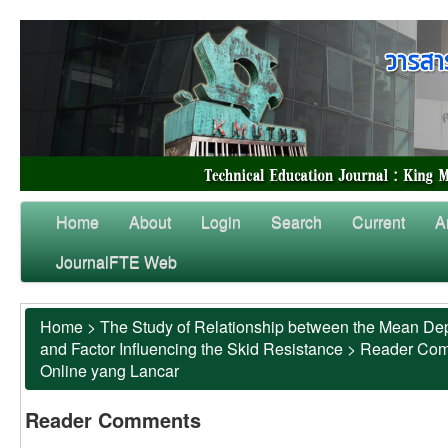
Home
About
Login
Search
Current
A
JournalFTE Web
Home
>
The Study of Relationship between the Mean Dep
and Factor Influencing the Skid Resistance
>
Reader Co
Online yang Lancar
Reader Comments