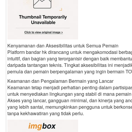
Kenyamanan dan Aksesibilitas untuk Semua Pemain
Platform bandar hk dirancang untuk mengakomodasi berbaga
intuitif, dan bagian yang terorganisir dengan baik memban
daripada tantangan teknis. Tingkat aksesibilitas ini menjadi
pemula dan pemain berpengalaman yang ingin bermain T
Keamanan dan Pengalaman Bermain yang Lancar
Keamanan tetap menjadi perhatian penting dalam partisipas
untuk menyediakan lingkungan yang stabil di mana pemain 
Akses yang lancar, gangguan minimal, dan kinerja yang an
yang lebih santai, memungkinkan pengguna untuk berkonse
tanpa kekhawatiran yang tidak perlu.