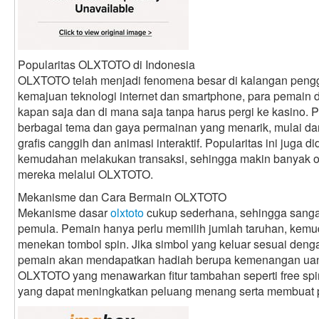
Popularitas OLXTOTO di Indonesia
OLXTOTO telah menjadi fenomena besar di kalangan pengge
kemajuan teknologi internet dan smartphone, para pemain
kapan saja dan di mana saja tanpa harus pergi ke kasino
berbagai tema dan gaya permainan yang menarik, mulai dari
grafis canggih dan animasi interaktif. Popularitas ini juga
kemudahan melakukan transaksi, sehingga makin banyak o
mereka melalui OLXTOTO.
Mekanisme dan Cara Bermain OLXTOTO
Mekanisme dasar
olxtoto
cukup sederhana, sehingga sanga
pemula. Pemain hanya perlu memilih jumlah taruhan, kemu
menekan tombol spin. Jika simbol yang keluar sesuai den
pemain akan mendapatkan hadiah berupa kemenangan uang
OLXTOTO yang menawarkan fitur tambahan seperti free spi
yang dapat meningkatkan peluang menang serta membuat p