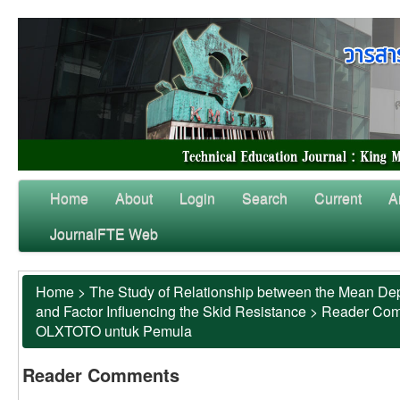
Home
About
Login
Search
Current
A
JournalFTE Web
Home
>
The Study of Relationship between the Mean Dep
and Factor Influencing the Skid Resistance
>
Reader Co
OLXTOTO untuk Pemula
Reader Comments