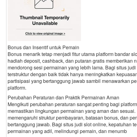
Bonus dan Insentif untuk Pemain
Bonus menarik tetap menjadi fitur utama platform bandar sl
hadiah deposit, cashback, dan putaran gratis memberikan 
mendorong sesi permainan yang lebih lama. Bagi situs judi 
terstruktur dengan baik tidak hanya meningkatkan kepuasa
partisipasi yang bertanggung jawab sambil menawarkan p
platform.
Perubahan Peraturan dan Praktik Permainan Aman
Mengikuti perubahan peraturan sangat penting bagi platfo
memastikan lingkungan permainan yang aman dan sesuai. P
memengaruhi struktur pembayaran, batasan bonus, dan pe
bertanggung jawab. Bagi situs judi slot online, kepatuhan 
permainan yang adil, melindungi pemain, dan menumb