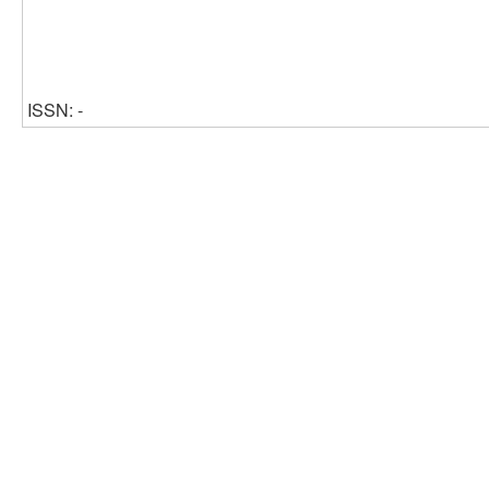
ISSN: -