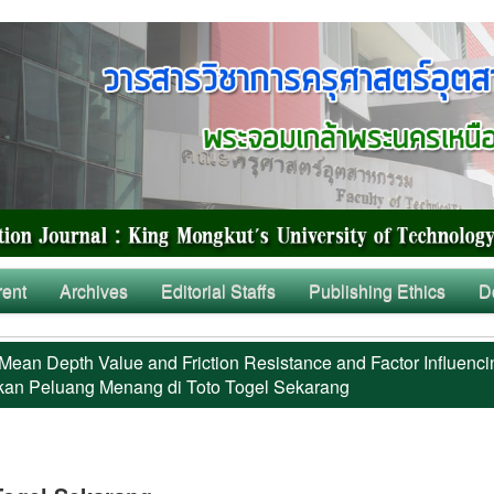
rent
Archives
Editorial Staffs
Publishing Ethics
D
Mean Depth Value and Friction Resistance and Factor Influenci
kan Peluang Menang di Toto Togel Sekarang