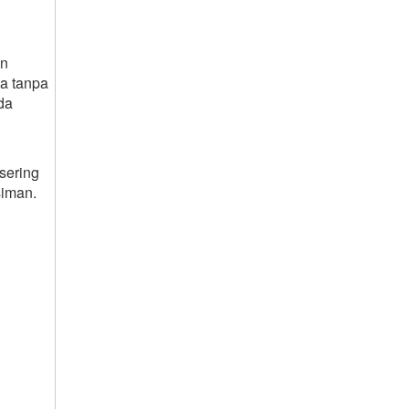
an
a tanpa
da
sering
siman.