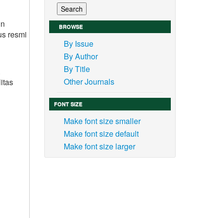
in
BROWSE
us resmi
By Issue
By Author
By Title
.
Other Journals
itas
FONT SIZE
Make font size smaller
Make font size default
Make font size larger