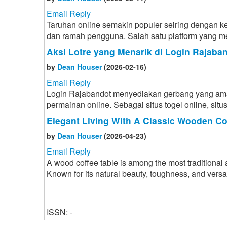
Email Reply
Taruhan online semakin populer seiring dengan k
dan ramah pengguna. Salah satu platform yang men
Aksi Lotre yang Menarik di Login Rajaba
by
Dean Houser
(2026-02-16)
Email Reply
Login Rajabandot menyediakan gerbang yang am
permainan online. Sebagai situs togel online, si
Elegant Living With A Classic Wooden Co
by
Dean Houser
(2026-04-23)
Email Reply
A wood coffee table is among the most traditional 
Known for its natural beauty, toughness, and versati
ISSN: -