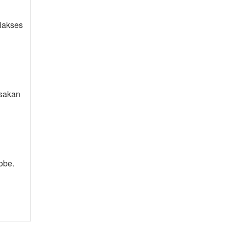
diakses
asakan
obe.