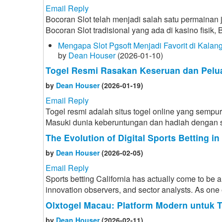
Email Reply
Bocoran Slot telah menjadi salah satu permainan j
Bocoran Slot tradisional yang ada di kasino fisik,
Mengapa Slot Pgsoft Menjadi Favorit di Kalan
by
Dean Houser
(2026-01-10)
Togel Resmi Rasakan Keseruan dan Pel
by
Dean Houser
(2026-01-19)
Email Reply
Togel resmi adalah situs togel online yang semp
Masuki dunia keberuntungan dan hadiah dengan sit
The Evolution of Digital Sports Betting in
by
Dean Houser
(2026-02-05)
Email Reply
Sports betting California has actually come to be 
innovation observers, and sector analysts. As one of
Olxtogel Macau: Platform Modern untuk 
by
Dean Houser
(2026-02-11)