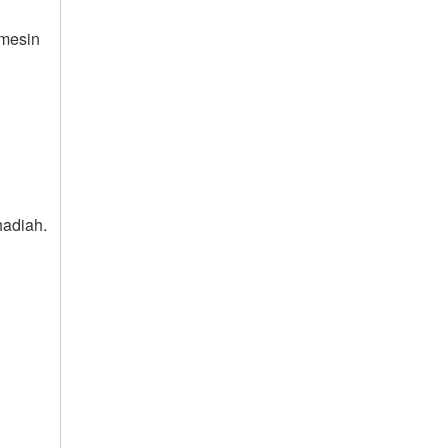
 mesin
hadiah.