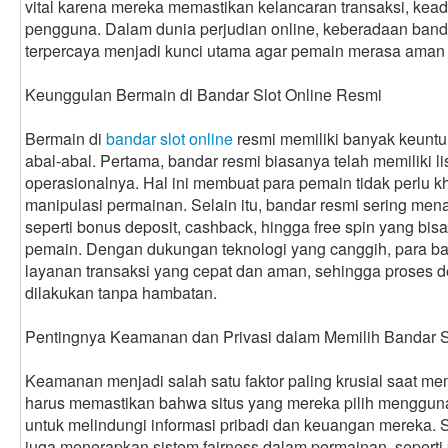
vital karena mereka memastikan kelancaran transaksi, kea
pengguna. Dalam dunia perjudian online, keberadaan banda
terpercaya menjadi kunci utama agar pemain merasa aman
Keunggulan Bermain di Bandar Slot Online Resmi
Bermain di
bandar slot online
resmi memiliki banyak keunt
abal-abal. Pertama, bandar resmi biasanya telah memiliki l
operasionalnya. Hal ini membuat para pemain tidak perlu k
manipulasi permainan. Selain itu, bandar resmi sering me
seperti bonus deposit, cashback, hingga free spin yang b
pemain. Dengan dukungan teknologi yang canggih, para b
layanan transaksi yang cepat dan aman, sehingga proses d
dilakukan tanpa hambatan.
Pentingnya Keamanan dan Privasi dalam Memilih Bandar S
Keamanan menjadi salah satu faktor paling krusial saat mem
harus memastikan bahwa situs yang mereka pilih menggunaka
untuk melindungi informasi pribadi dan keuangan mereka. S
juga menerapkan sistem fairness dalam permainan, sepert