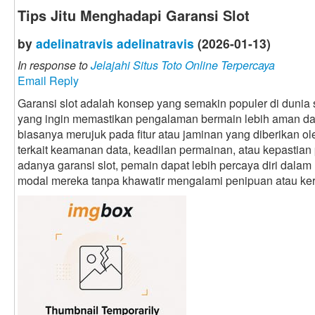
Tips Jitu Menghadapi Garansi Slot
by
adelinatravis adelinatravis
(2026-01-13)
In response to
Jelajahi Situs Toto Online Terpercaya
Email Reply
Garansi slot adalah konsep yang semakin populer di dunia s
yang ingin memastikan pengalaman bermain lebih aman da
biasanya merujuk pada fitur atau jaminan yang diberikan ol
terkait keamanan data, keadilan permainan, atau kepast
adanya garansi slot, pemain dapat lebih percaya diri dal
modal mereka tanpa khawatir mengalami penipuan atau keru