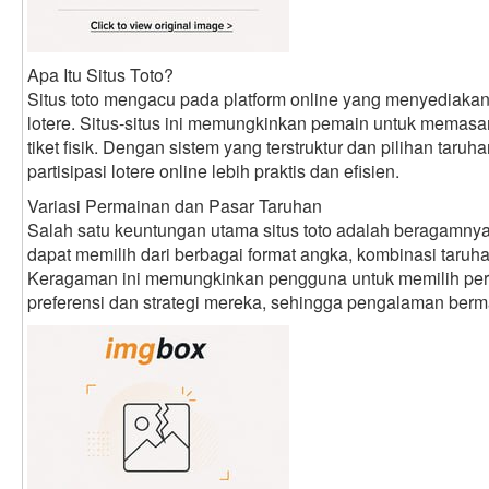
Apa Itu Situs Toto?
Situs toto mengacu pada platform online yang menyediakan
lotere. Situs-situs ini memungkinkan pemain untuk memasan
tiket fisik. Dengan sistem yang terstruktur dan pilihan taruh
partisipasi lotere online lebih praktis dan efisien.
Variasi Permainan dan Pasar Taruhan
Salah satu keuntungan utama situs toto adalah beragamnya
dapat memilih dari berbagai format angka, kombinasi taruh
Keragaman ini memungkinkan pengguna untuk memilih pe
preferensi dan strategi mereka, sehingga pengalaman berma