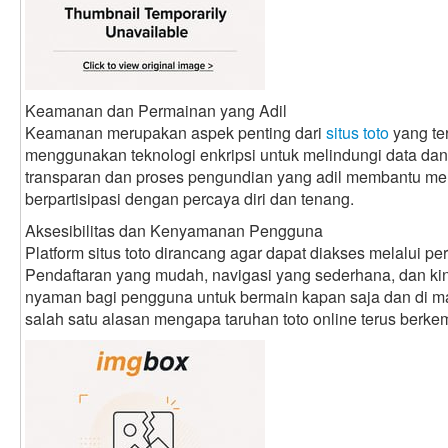
Keamanan dan Permainan yang Adil
Keamanan merupakan aspek penting dari
situs toto
yang te
menggunakan teknologi enkripsi untuk melindungi data dan
transparan dan proses pengundian yang adil membantu m
berpartisipasi dengan percaya diri dan tenang.
Aksesibilitas dan Kenyamanan Pengguna
Platform situs toto dirancang agar dapat diakses melalui pe
Pendaftaran yang mudah, navigasi yang sederhana, dan ki
nyaman bagi pengguna untuk bermain kapan saja dan di mana
salah satu alasan mengapa taruhan toto online terus berk