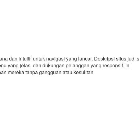
 dan intuitif untuk navigasi yang lancar. Deskripsi situs judi s
enu yang jelas, dan dukungan pelanggan yang responsif. Ini
an mereka tanpa gangguan atau kesulitan.