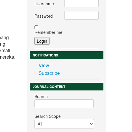
Username
Password
Remember me
nang
ang
kmati
NOTIFICATIONS
mereka.
View
Subscribe
JOURNAL CONTENT
Search
Search Scope