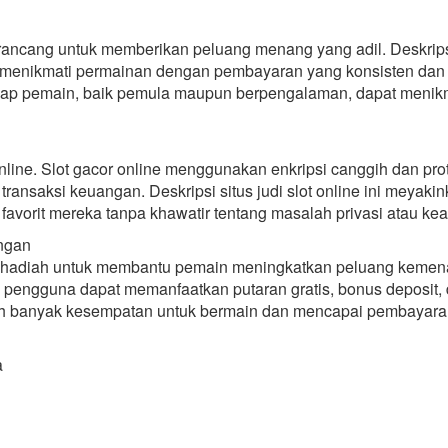
rancang untuk memberikan peluang menang yang adil. Deskrips
at menikmati permainan dengan pembayaran yang konsisten dan 
tiap pemain, baik pemula maupun berpengalaman, dapat menik
line. Slot gacor online menggunakan enkripsi canggih dan pro
ransaksi keuangan. Deskripsi situs judi slot online ini meyaki
avorit mereka tanpa khawatir tentang masalah privasi atau ke
ngan
hadiah untuk membantu pemain meningkatkan peluang keme
ini, pengguna dapat memanfaatkan putaran gratis, bonus deposit,
ebih banyak kesempatan untuk bermain dan mencapai pembayar
a