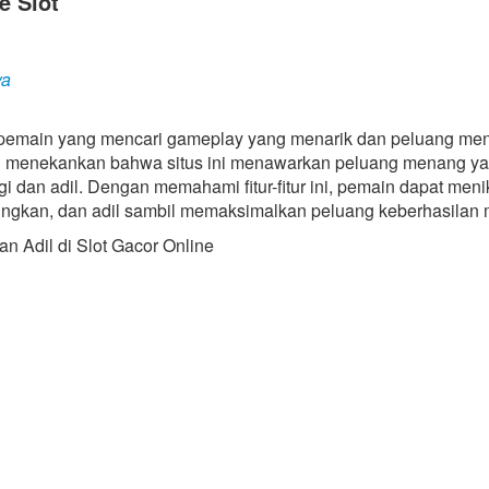
e Slot
ya
agi pemain yang mencari gameplay yang menarik dan peluang me
ine ini menekankan bahwa situs ini menawarkan peluang menang y
i dan adil. Dengan memahami fitur-fitur ini, pemain dapat meni
gkan, dan adil sambil memaksimalkan peluang keberhasilan 
 Adil di Slot Gacor Online