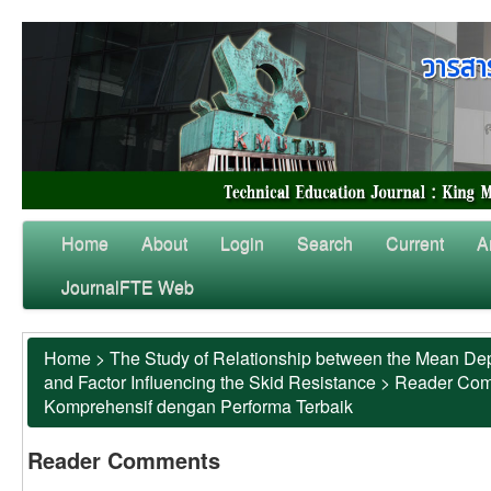
Home
About
Login
Search
Current
A
JournalFTE Web
Home
>
The Study of Relationship between the Mean Dep
and Factor Influencing the Skid Resistance
>
Reader Co
Komprehensif dengan Performa Terbaik
Reader Comments