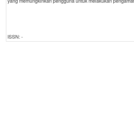
yang memungkinkan pengguna untuk melakukan pengamata
ISSN: -