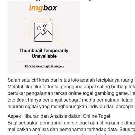
Salah satu ciri khas dari situs toto adalah terciptanya ruang 
Melalui fitur-fitur tertentu, pengguna dapat saling berbagi in
bertukar pengalaman terkait online togel gambling game. In
toto tidak hanya berfungsi sebagai media permainan, tetapi
hiburan digital yang menghubungkan individu dari berbagai 
Aspek Hiburan dan Analisis dalam Online Togel
Bagi sebagian pengguna, online togel gambling game dipan
melibatkan analisis dan pemahaman terhadap data. Situs t