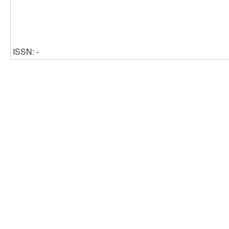
ISSN: -