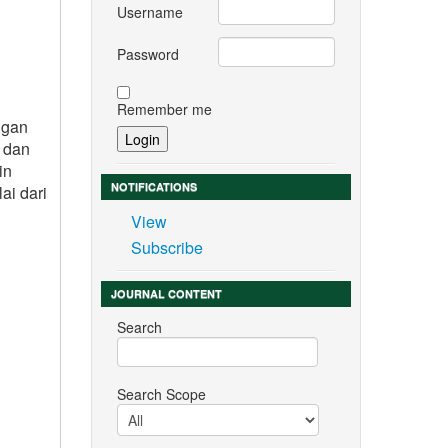
Username
Password
Remember me
ngan
 dan
in
NOTIFICATIONS
ai dari
View
Subscribe
JOURNAL CONTENT
Search
Search Scope