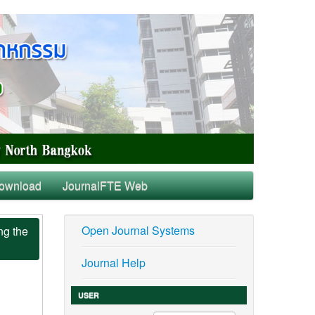
ownload
JournalFTE Web
Open Journal Systems
ng the
Journal Help
USER