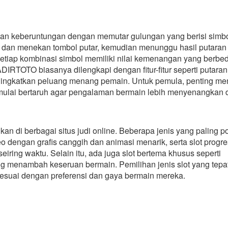
 keberuntungan dengan memutar gulungan yang berisi simbo
 dan menekan tombol putar, kemudian menunggu hasil putaran
tiap kombinasi simbol memiliki nilai kemenangan yang berbed
RTOTO biasanya dilengkapi dengan fitur-fitur seperti putaran 
 meningkatkan peluang menang pemain. Untuk pemula, penting 
ulai bertaruh agar pengalaman bermain lebih menyenangkan 
 di berbagai situs judi online. Beberapa jenis yang paling p
deo dengan grafis canggih dan animasi menarik, serta slot progre
ring waktu. Selain itu, ada juga slot bertema khusus seperti
ang menambah keseruan bermain. Pemilihan jenis slot yang tepa
uai dengan preferensi dan gaya bermain mereka.