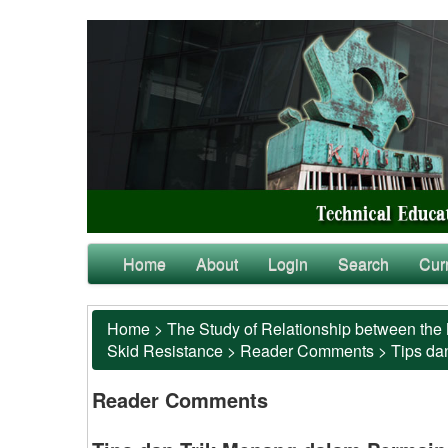
Home
About
Login
Search
Cur
Home
>
The Study of Relationship between the 
Skid Resistance
>
Reader Comments
>
Tips d
Reader Comments