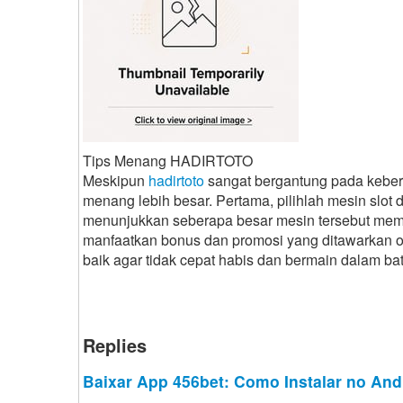
Tips Menang HADIRTOTO
Meskipun
hadirtoto
sangat bergantung pada keberu
menang lebih besar. Pertama, pilihlah mesin slot 
menunjukkan seberapa besar mesin tersebut mem
manfaatkan bonus dan promosi yang ditawarkan ol
baik agar tidak cepat habis dan bermain dalam b
Replies
Baixar App 456bet: Como Instalar no And