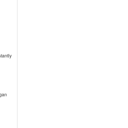
tantly
ngan