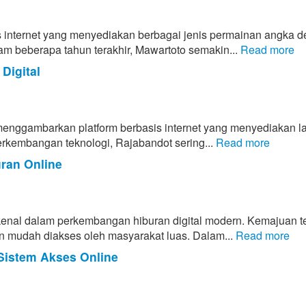
is internet yang menyediakan berbagai jenis permainan angka 
m beberapa tahun terakhir, Mawartoto semakin...
Read more
Digital
 menggambarkan platform berbasis internet yang menyediakan 
erkembangan teknologi, Rajabandot sering...
Read more
ran Online
kenal dalam perkembangan hiburan digital modern. Kemajuan t
in mudah diakses oleh masyarakat luas. Dalam...
Read more
Sistem Akses Online