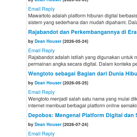
Email Reply
Mawartoto adalah platform hiburan digital berbas
sistem yang sederhana dan mudah dipahami. Dala
Rajabandot dan Perkembangannya di Era 
by
Dean Houser
(2026-05-24)
Email Reply
Rajabandot adalah istilah yang digunakan untuk
permainan angka secara digital. Dalam konteks p
Wengtoto sebagai Bagian dari Dunia Hibu
by
Dean Houser
(2026-05-25)
Email Reply
Wengtoto menjadi salah satu nama yang mulai di
internet membuat berbagai platform online semak
Depobos: Mengenal Platform Digital dan 
by
Dean Houser
(2026-07-24)
Email Reply