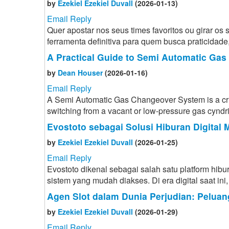
by
Ezekiel Ezekiel Duvall
(2026-01-13)
Email Reply
Quer apostar nos seus times favoritos ou girar os
ferramenta definitiva para quem busca praticidade
A Practical Guide to Semi Automatic Ga
by
Dean Houser
(2026-01-16)
Email Reply
A Semi Automatic Gas Changeover System is a cruc
switching from a vacant or low-pressure gas cyndric
Evostoto sebagai Solusi Hiburan Digital
by
Ezekiel Ezekiel Duvall
(2026-01-25)
Email Reply
Evostoto dikenal sebagai salah satu platform h
sistem yang mudah diakses. Di era digital saat in
Agen Slot dalam Dunia Perjudian: Peluan
by
Ezekiel Ezekiel Duvall
(2026-01-29)
Email Reply