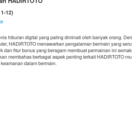
inan HADIRTOTO
1-12)
ya
is hiburan digital yang paling diminati oleh banyak orang. De
puter, HADIRTOTO menawarkan pengalaman bermain yang seru
rik dan fitur bonus yang beragam membuat permainan ini semak
a akan membahas berbagai aspek penting terkait HADIRTOTO mul
gga keamanan dalam bermain.