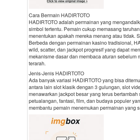
Cara Bermain HADIRTOTO
HADIRTOTO adalah permainan yang mengandalkan
simbol tertentu. Pemain cukup memasang taruhan
menentukan apakah mereka menang atau tidak. Se
Berbeda dengan permainan kasino tradisional, HADI
wild, scatter, dan jackpot progresif yang dapat
mekanisme dasar dan membaca aturan sebelum m
terarah.
Jenis-Jenis HADIRTOTO
Ada banyak variasi HADIRTOTO yang bisa ditemukan
antara lain slot klasik dengan 3 gulungan, slot vi
menawarkan jackpot besar yang terus bertambah sei
petualangan, fantasi, film, dan budaya populer y
membantu pemain menemukan permainan yang ses