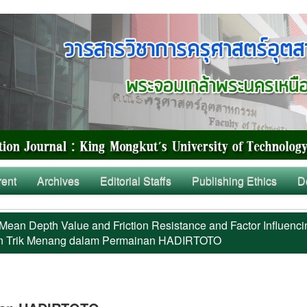
rent
Archives
Editorial Staffs
Publishing Ethics
D
Mean Depth Value and Friction Resistance and Factor Influenci
an Trik Menang dalam Permainan HADIRTOTO