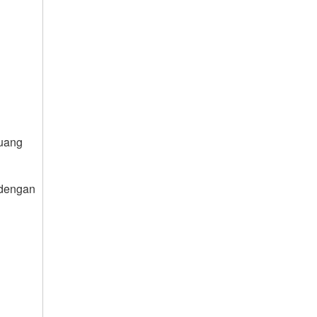
luang
 dengan