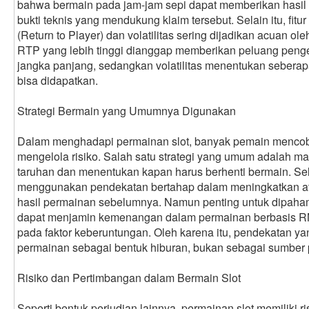
bahwa bermain pada jam-jam sepi dapat memberikan hasil y
bukti teknis yang mendukung klaim tersebut. Selain itu, fit
(Return to Player) dan volatilitas sering dijadikan acuan 
RTP yang lebih tinggi dianggap memberikan peluang penge
jangka panjang, sedangkan volatilitas menentukan sebera
bisa didapatkan.
Strategi Bermain yang Umumnya Digunakan
Dalam menghadapi permainan slot, banyak pemain mencoba
mengelola risiko. Salah satu strategi yang umum adalah m
taruhan dan menentukan kapan harus berhenti bermain. Sel
menggunakan pendekatan bertahap dalam meningkatkan a
hasil permainan sebelumnya. Namun penting untuk dipaham
dapat menjamin kemenangan dalam permainan berbasis RN
pada faktor keberuntungan. Oleh karena itu, pendekatan y
permainan sebagai bentuk hiburan, bukan sebagai sumber 
Risiko dan Pertimbangan dalam Bermain Slot
Seperti bentuk perjudian lainnya, permainan slot memiliki ri