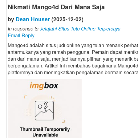
Nikmati Mango4d Dari Mana Saja
by
Dean Houser
(2025-12-02)
In response to
Jelajahi Situs Toto Online Terpercaya
Email Reply
Mango4d adalah situs judi online yang telah menarik perhat
antarmukanya yang ramah pengguna. Pemain dapat menikm
dan dari mana saja, menjadikannya pilihan yang menarik 
berpengalaman. Artikel ini membahas bagaimana Mango4
platformnya dan meningkatkan pengalaman bermain secara