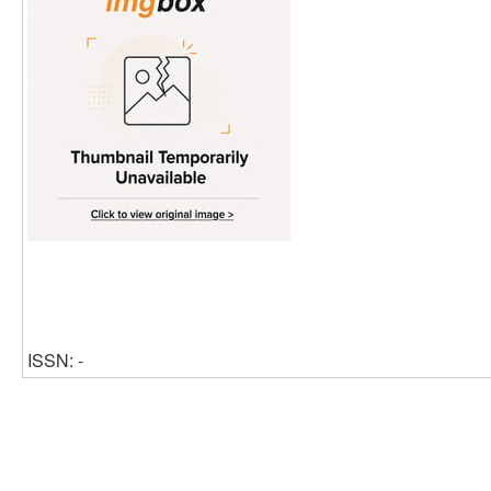
ISSN: -