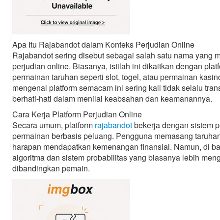
Apa Itu Rajabandot dalam Konteks Perjudian Online
Rajabandot sering disebut sebagai salah satu nama yang m
perjudian online. Biasanya, istilah ini dikaitkan dengan pl
permainan taruhan seperti slot, togel, atau permainan kasino
mengenai platform semacam ini sering kali tidak selalu tr
berhati-hati dalam menilai keabsahan dan keamanannya.
Cara Kerja Platform Perjudian Online
Secara umum, platform
rajabandot
bekerja dengan sistem p
permainan berbasis peluang. Pengguna memasang taruhan
harapan mendapatkan kemenangan finansial. Namun, di bal
algoritma dan sistem probabilitas yang biasanya lebih me
dibandingkan pemain.