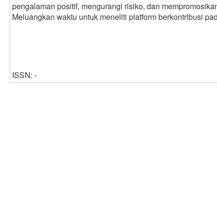
pengalaman positif, mengurangi risiko, dan mempromosika
Meluangkan waktu untuk meneliti platform berkontribusi pa
ISSN: -