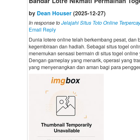
Bandar Lotre Nikmati Permainan Tog
by
Dean Houser
(2025-12-27)
In response to
Jelajahi Situs Toto Online Terperca
Email Reply
Dunia lotere online telah berkembang pesat, dan b
kegembiraan dan hadiah. Sebagai situs togel onl
menemukan sensasi bermain di situs togel onlin
Dengan gameplay yang menarik, operasi yang tra
yang menyenangkan dan aman bagi para penggem