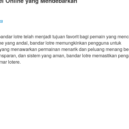
el Online yang Mendebarkan
ya
andar lotre telah menjadi tujuan favorit bagi pemain yang menc
ine yang andal, bandar lotre memungkinkan pengguna untuk
e yang menawarkan permainan menarik dan peluang menang be
nsparan, dan sistem yang aman, bandar lotre memastikan pen
ar lotere.