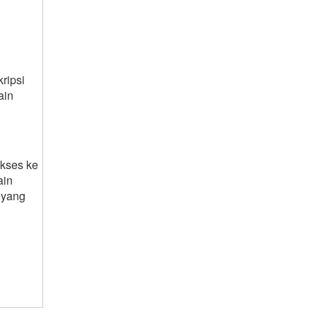
ripsi
ain
akses ke
ain
 yang