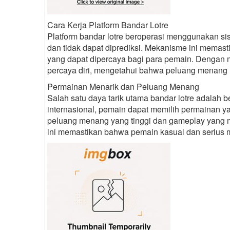
Cara Kerja Platform Bandar Lotre
Platform bandar lotre beroperasi menggunakan si
dan tidak dapat diprediksi. Mekanisme ini memas
yang dapat dipercaya bagi para pemain. Dengan 
percaya diri, mengetahui bahwa peluang menang m
Permainan Menarik dan Peluang Menang
Salah satu daya tarik utama bandar lotre adalah 
internasional, pemain dapat memilih permainan y
peluang menang yang tinggi dan gameplay yang 
ini memastikan bahwa pemain kasual dan serius