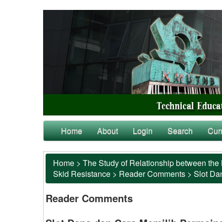
Home
About
Login
Search
Cur
Home
>
The Study of Relationship between the 
Skid Resistance
>
Reader Comments
>
Slot Da
Reader Comments