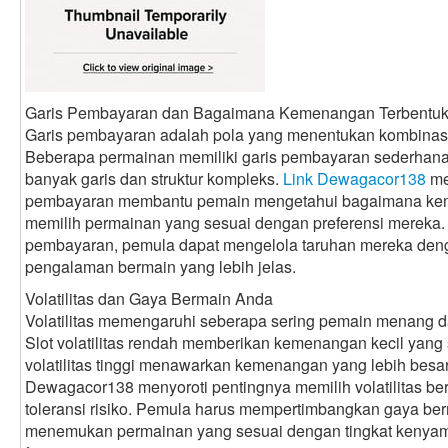
Garis Pembayaran dan Bagaimana Kemenangan Terbentu
Garis pembayaran adalah pola yang menentukan kombinas
Beberapa permainan memiliki garis pembayaran sederhana
banyak garis dan struktur kompleks.
Link Dewagacor138
me
pembayaran membantu pemain mengetahui bagaimana kem
memilih permainan yang sesuai dengan preferensi mereka. 
pembayaran, pemula dapat mengelola taruhan mereka deng
pengalaman bermain yang lebih jelas.
Volatilitas dan Gaya Bermain Anda
Volatilitas memengaruhi seberapa sering pemain menang 
Slot volatilitas rendah memberikan kemenangan kecil yang
volatilitas tinggi menawarkan kemenangan yang lebih besar t
Dewagacor138 menyoroti pentingnya memilih volatilitas be
toleransi risiko. Pemula harus mempertimbangkan gaya be
menemukan permainan yang sesuai dengan tingkat kenya