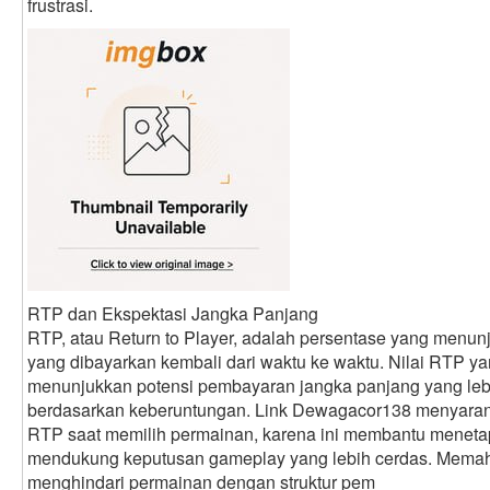
frustrasi.
RTP dan Ekspektasi Jangka Panjang
RTP, atau Return to Player, adalah persentase yang menun
yang dibayarkan kembali dari waktu ke waktu. Nilai RTP y
menunjukkan potensi pembayaran jangka panjang yang lebih
berdasarkan keberuntungan. Link Dewagacor138 menyaran
RTP saat memilih permainan, karena ini membantu menetap
mendukung keputusan gameplay yang lebih cerdas. Mem
menghindari permainan dengan struktur pem