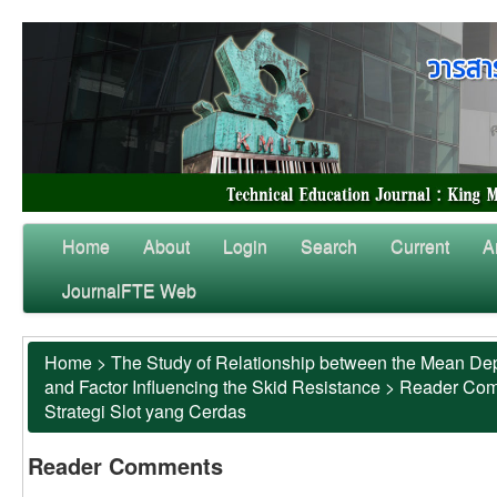
Home
About
Login
Search
Current
A
JournalFTE Web
Home
>
The Study of Relationship between the Mean Dep
and Factor Influencing the Skid Resistance
>
Reader Co
Strategi Slot yang Cerdas
Reader Comments