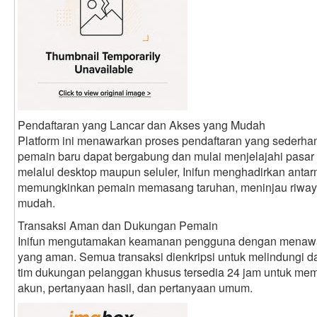
Pendaftaran yang Lancar dan Akses yang Mudah
Platform ini menawarkan proses pendaftaran yang sederha
pemain baru dapat bergabung dan mulai menjelajahi pasar l
melalui desktop maupun seluler, Inifun menghadirkan anta
memungkinkan pemain memasang taruhan, meninjau riwaya
mudah.
Transaksi Aman dan Dukungan Pemain
Inifun mengutamakan keamanan pengguna dengan menawar
yang aman. Semua transaksi dienkripsi untuk melindungi dat
tim dukungan pelanggan khusus tersedia 24 jam untuk m
akun, pertanyaan hasil, dan pertanyaan umum.