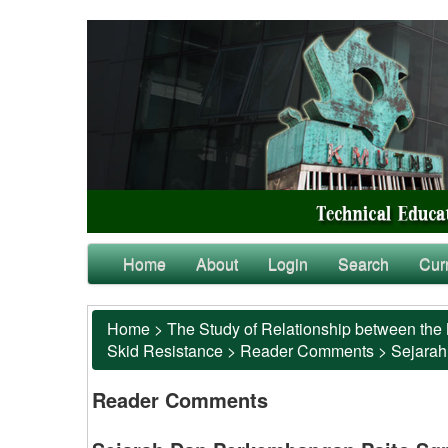
Home
About
Login
Search
Cur
Home
>
The Study of Relationship between the 
Skid Resistance
>
Reader Comments
>
Sejarah
Reader Comments