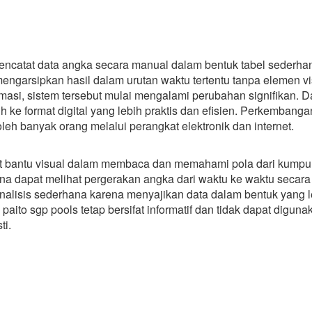
encatat data angka secara manual dalam bentuk tabel sederha
engarsipkan hasil dalam urutan waktu tertentu tanpa elemen vi
asi, sistem tersebut mulai mengalami perubahan signifikan. D
ke format digital yang lebih praktis dan efisien. Perkembangan
leh banyak orang melalui perangkat elektronik dan internet.
lat bantu visual dalam membaca dan memahami pola dari kumpu
una dapat melihat pergerakan angka dari waktu ke waktu secara
analisis sederhana karena menyajikan data dalam bentuk yang l
ito sgp pools tetap bersifat informatif dan tidak dapat diguna
ti.