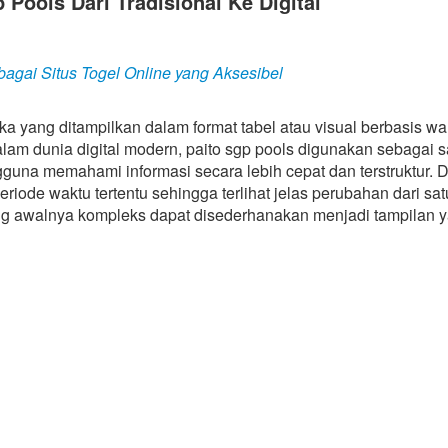
Pools Dari Tradisional Ke Digital
agai Situs Togel Online yang Aksesibel
ka yang ditampilkan dalam format tabel atau visual berbasis w
m dunia digital modern, paito sgp pools digunakan sebagai s
guna memahami informasi secara lebih cepat dan terstruktur. 
iode waktu tertentu sehingga terlihat jelas perubahan dari sat
yang awalnya kompleks dapat disederhanakan menjadi tampilan 