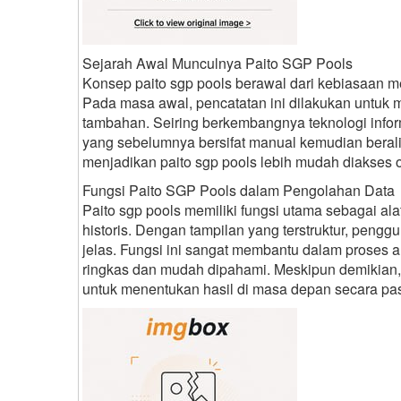
Sejarah Awal Munculnya Paito SGP Pools
Konsep paito sgp pools berawal dari kebiasaan m
Pada masa awal, pencatatan ini dilakukan untuk m
tambahan. Seiring berkembangnya teknologi inform
yang sebelumnya bersifat manual kemudian beralih 
menjadikan paito sgp pools lebih mudah diakses o
Fungsi Paito SGP Pools dalam Pengolahan Data
Paito sgp pools memiliki fungsi utama sebagai a
historis. Dengan tampilan yang terstruktur, pengg
jelas. Fungsi ini sangat membantu dalam proses 
ringkas dan mudah dipahami. Meskipun demikian, pa
untuk menentukan hasil di masa depan secara pas