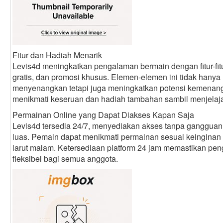
Fitur dan Hadiah Menarik
Levis4d meningkatkan pengalaman bermain dengan fitur-fitur 
gratis, dan promosi khusus. Elemen-elemen ini tidak hany
menyenangkan tetapi juga meningkatkan potensi kemenang
menikmati keseruan dan hadiah tambahan sambil menjelaja
Permainan Online yang Dapat Diakses Kapan Saja
Levis4d tersedia 24/7, menyediakan akses tanpa gangguan 
luas. Pemain dapat menikmati permainan sesuai keinginan 
larut malam. Ketersediaan platform 24 jam memastikan pe
fleksibel bagi semua anggota.