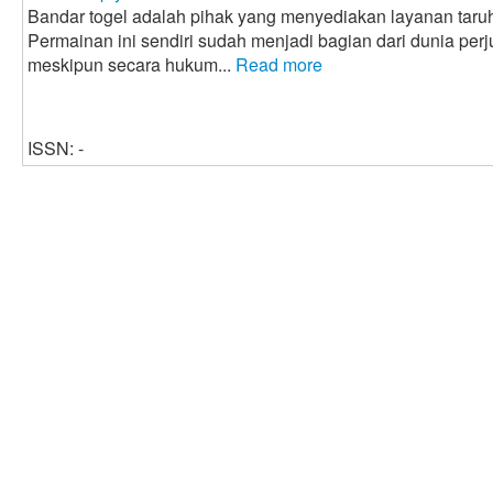
Bandar togel adalah pihak yang menyediakan layanan taru
Permainan ini sendiri sudah menjadi bagian dari dunia perj
meskipun secara hukum...
Read more
ISSN: -