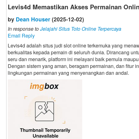
Levis4d Memastikan Akses Permainan Onli
by
Dean Houser
(2025-12-02)
In response to
Jelajahi Situs Toto Online Terpercaya
Email Reply
Levis4d adalah situs judi slot online terkemuka yang mena
berkualitas kepada pemain di seluruh dunia. Dirancang u
seru dan menarik, platform ini melayani baik pemula mau
Dengan sistem yang aman, beragam permainan, dan fitur in
lingkungan permainan yang menyenangkan dan andal.