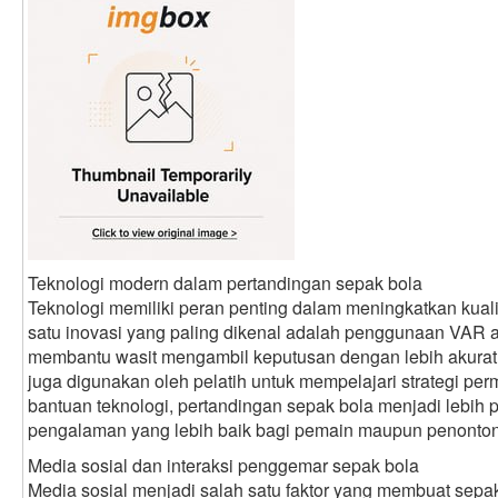
Teknologi modern dalam pertandingan sepak bola
Teknologi memiliki peran penting dalam meningkatkan kual
satu inovasi yang paling dikenal adalah penggunaan VAR a
membantu wasit mengambil keputusan dengan lebih akurat. S
juga digunakan oleh pelatih untuk mempelajari strategi p
bantuan teknologi, pertandingan sepak bola menjadi lebih
pengalaman yang lebih baik bagi pemain maupun penonton
Media sosial dan interaksi penggemar sepak bola
Media sosial menjadi salah satu faktor yang membuat sepak 