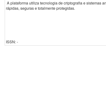
A plataforma utiliza tecnologia de criptografia e sistemas a
rápidas, seguras e totalmente protegidas.
ISSN: -