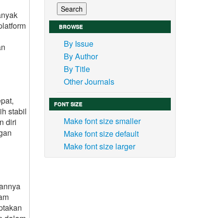
anyak
platform
BROWSE
By Issue
an
By Author
By Title
Other Journals
pat,
FONT SIZE
h stabil
Make font size smaller
 diri
ngan
Make font size default
Make font size larger
rannya
lam
iptakan