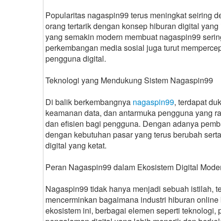
Popularitas nagaspin99 terus meningkat seiring 
orang tertarik dengan konsep hiburan digital yang
yang semakin modern membuat nagaspin99 sering 
perkembangan media sosial juga turut mempercepa
pengguna digital.
Teknologi yang Mendukung Sistem Nagaspin99
Di balik berkembangnya
nagaspin99
, terdapat du
keamanan data, dan antarmuka pengguna yang ram
dan efisien bagi pengguna. Dengan adanya pemb
dengan kebutuhan pasar yang terus berubah serta 
digital yang ketat.
Peran Nagaspin99 dalam Ekosistem Digital Mode
Nagaspin99 tidak hanya menjadi sebuah istilah, te
mencerminkan bagaimana industri hiburan online 
ekosistem ini, berbagai elemen seperti teknologi