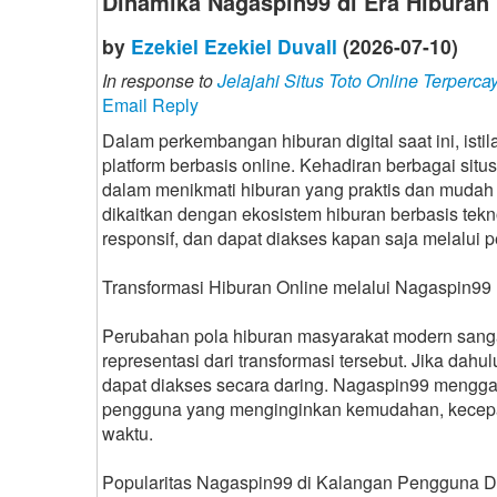
Dinamika Nagaspin99 di Era Hiburan 
by
Ezekiel Ezekiel Duvall
(2026-07-10)
In response to
Jelajahi Situs Toto Online Terperca
Email Reply
Dalam perkembangan hiburan digital saat ini, ist
platform berbasis online. Kehadiran berbagai situs
dalam menikmati hiburan yang praktis dan mudah 
dikaitkan dengan ekosistem hiburan berbasis tek
responsif, dan dapat diakses kapan saja melalui p
Transformasi Hiburan Online melalui Nagaspin99
Perubahan pola hiburan masyarakat modern sanga
representasi dari transformasi tersebut. Jika dahu
dapat diakses secara daring. Nagaspin99 mengga
pengguna yang menginginkan kemudahan, kecepata
waktu.
Popularitas Nagaspin99 di Kalangan Pengguna Di