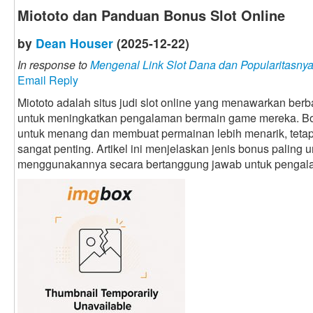
Miototo dan Panduan Bonus Slot Online
by
Dean Houser
(2025-12-22)
In response to
Mengenal Link Slot Dana dan Popularitasnya
Email Reply
Miototo adalah situs judi slot online yang menawarkan be
untuk meningkatkan pengalaman bermain game mereka. B
untuk menang dan membuat permainan lebih menarik, teta
sangat penting. Artikel ini menjelaskan jenis bonus paling
menggunakannya secara bertanggung jawab untuk penga