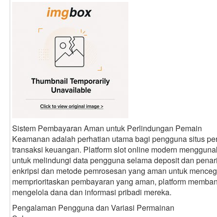
Sistem Pembayaran Aman untuk Perlindungan Pemain
Keamanan adalah perhatian utama bagi pengguna situs pe
transaksi keuangan. Platform slot online modern menggu
untuk melindungi data pengguna selama deposit dan penari
enkripsi dan metode pemrosesan yang aman untuk menceg
memprioritaskan pembayaran yang aman, platform membant
mengelola dana dan informasi pribadi mereka.
Pengalaman Pengguna dan Variasi Permainan