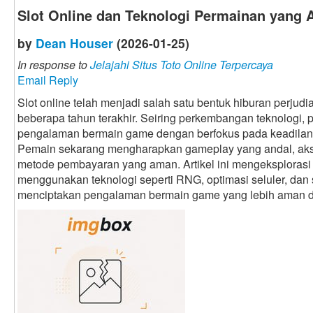
Slot Online dan Teknologi Permainan yang A
by
Dean Houser
(2026-01-25)
In response to
Jelajahi Situs Toto Online Terpercaya
Email Reply
Slot online telah menjadi salah satu bentuk hiburan perjudi
beberapa tahun terakhir. Seiring perkembangan teknologi, 
pengalaman bermain game dengan berfokus pada keadila
Pemain sekarang mengharapkan gameplay yang andal, akses
metode pembayaran yang aman. Artikel ini mengeksplorasi 
menggunakan teknologi seperti RNG, optimasi seluler, da
menciptakan pengalaman bermain game yang lebih aman 