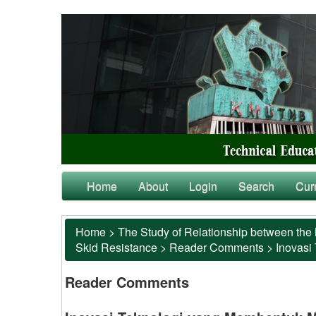
Home
About
Login
Search
Cur
Home
>
The Study of Relationship between the 
Skid Resistance
>
Reader Comments
>
Inovasi
Reader Comments