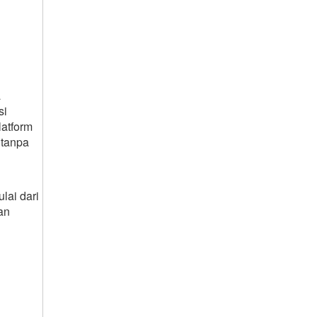
a
si
latform
 tanpa
lai dari
an