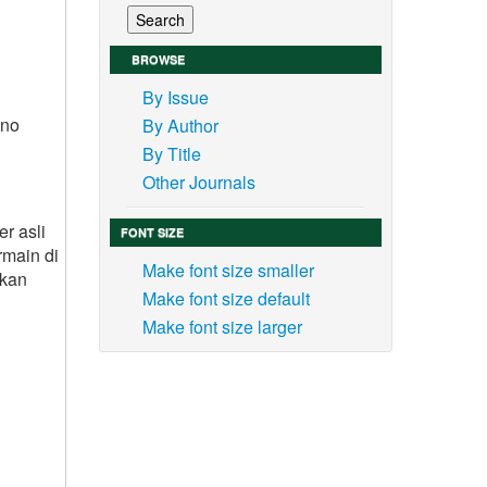
BROWSE
By Issue
ino
By Author
By Title
Other Journals
r asli
FONT SIZE
rmain di
Make font size smaller
nkan
Make font size default
Make font size larger