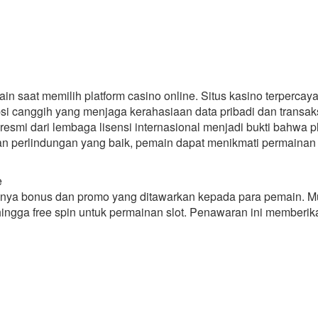
n saat memilih platform casino online. Situs kasino terpercay
psi canggih yang menjaga kerahasiaan data pribadi dan transak
t resmi dari lembaga lisensi internasional menjadi bukti bahwa p
an perlindungan yang baik, pemain dapat menikmati permainan
e
knya bonus dan promo yang ditawarkan kepada para pemain. Mu
hingga free spin untuk permainan slot. Penawaran ini memberik