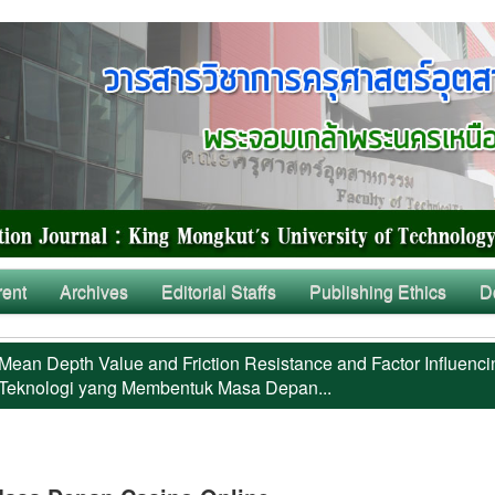
rent
Archives
Editorial Staffs
Publishing Ethics
D
Mean Depth Value and Friction Resistance and Factor Influenci
 Teknologi yang Membentuk Masa Depan...