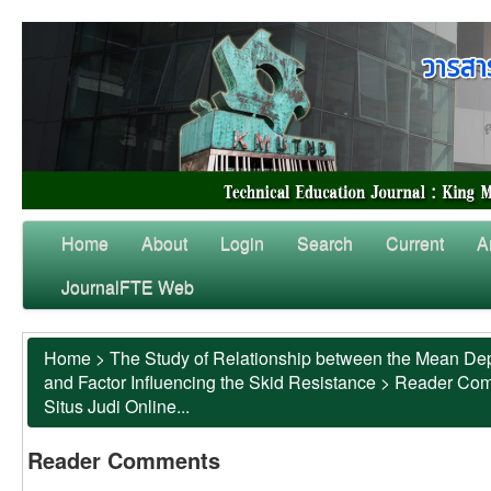
Home
About
Login
Search
Current
A
JournalFTE Web
Home
>
The Study of Relationship between the Mean Dep
and Factor Influencing the Skid Resistance
>
Reader Co
Situs Judi Online...
Reader Comments