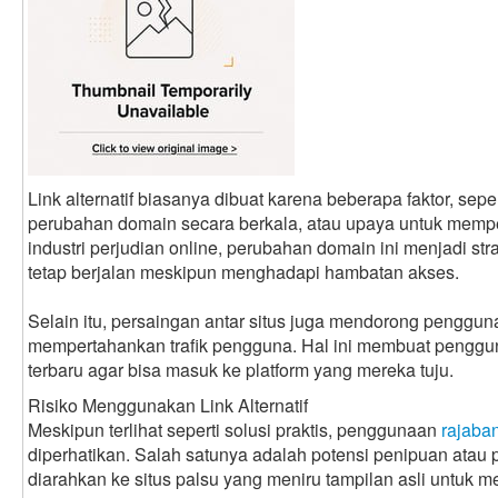
Link alternatif biasanya dibuat karena beberapa faktor, sepert
perubahan domain secara berkala, atau upaya untuk mem
industri perjudian online, perubahan domain ini menjadi st
tetap berjalan meskipun menghadapi hambatan akses.
Selain itu, persaingan antar situs juga mendorong penggun
mempertahankan trafik pengguna. Hal ini membuat pengguna
terbaru agar bisa masuk ke platform yang mereka tuju.
Risiko Menggunakan Link Alternatif
Meskipun terlihat seperti solusi praktis, penggunaan
rajaba
diperhatikan. Salah satunya adalah potensi penipuan atau
diarahkan ke situs palsu yang meniru tampilan asli untuk me