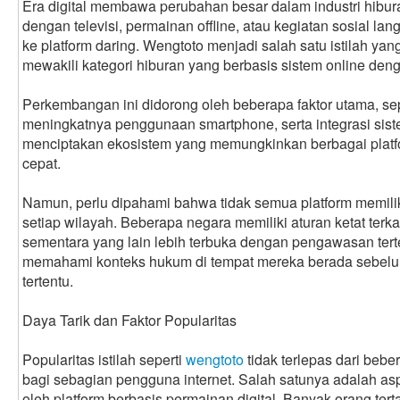
Era digital membawa perubahan besar dalam industri hibura
dengan televisi, permainan offline, atau kegiatan sosial la
ke platform daring. Wengtoto menjadi salah satu istilah yan
mewakili kategori hiburan yang berbasis sistem online de
Perkembangan ini didorong oleh beberapa faktor utama, se
meningkatnya penggunaan smartphone, serta integrasi sist
menciptakan ekosistem yang memungkinkan berbagai plat
cepat.
Namun, perlu dipahami bahwa tidak semua platform memiliki
setiap wilayah. Beberapa negara memiliki aturan ketat terkai
sementara yang lain lebih terbuka dengan pengawasan terte
memahami konteks hukum di tempat mereka berada sebelum te
tertentu.
Daya Tarik dan Faktor Popularitas
Popularitas istilah seperti
wengtoto
tidak terlepas dari beb
bagi sebagian pengguna internet. Salah satunya adalah as
oleh platform berbasis permainan digital. Banyak orang tertar