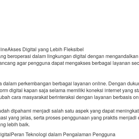
eAkses Digital yang Lebih Fleksibel
ng beroperasi dalam lingkungan digital dengan mengandalkan
a dirancang agar pengguna dapat mengakses berbagai layanan se
ma dalam perkembangan berbagai layanan online. Dengan duk
m digital kapan saja selama memiliki koneksi internet yang sta
bah cara masyarakat berinteraksi dengan layanan berbasis onl
mudah dipahami menjadi salah satu aspek yang dapat meningka
si yang jelas, serta proses penggunaan yang praktis menjadi
g lebih baik.
DigitalPeran Teknologi dalam Pengalaman Pengguna