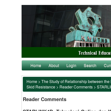
Home
About
Login
Search
Cur
Home
>
The Study of Relationship between the 
Skid Resistance
>
Reader Comments
>
STARLIN
Reader Comments