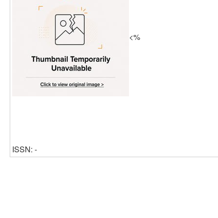
<%
ISSN: -