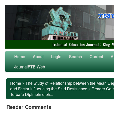
Home
About
Login
Search
Current
A
JournalFTE Web
Home
>
The Study of Relationship between the Mean Dep
and Factor Influencing the Skid Resistance
>
Reader Co
Terbaru Dipimpin oleh...
Reader Comments