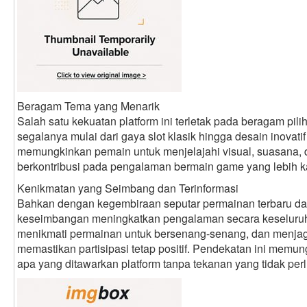
Beragam Tema yang Menarik
Salah satu kekuatan platform ini terletak pada beragam pil
segalanya mulai dari gaya slot klasik hingga desain inovatif
memungkinkan pemain untuk menjelajahi visual, suasana, dan
berkontribusi pada pengalaman bermain game yang lebih 
Kenikmatan yang Seimbang dan Terinformasi
Bahkan dengan kegembiraan seputar permainan terbaru da
keseimbangan meningkatkan pengalaman secara keseluruha
menikmati permainan untuk bersenang-senang, dan menjaga 
memastikan partisipasi tetap positif. Pendekatan ini mem
apa yang ditawarkan platform tanpa tekanan yang tidak perl