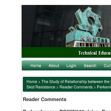
Home
About
Login
Search
Cur
Home
>
The Study of Relationship between the 
Skid Resistance
>
Reader Comments
>
Perkemb
Reader Comments