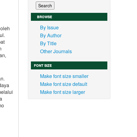
BROWSE
By Issue
 oleh
ul.
By Author
pat
By Title
n
Other Journals
an,
FONT SIZE
Make font size smaller
n.
Make font size default
udaya
elalui
Make font size larger
a
mo