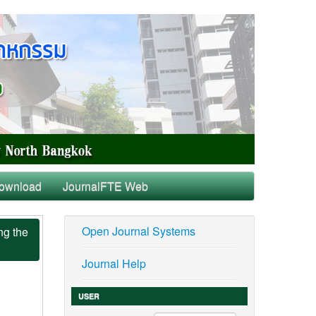
ownload
JournalFTE Web
Open Journal Systems
ng the
Journal Help
USER