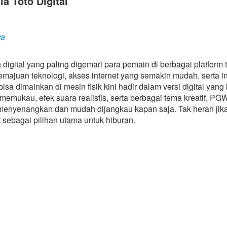
 Toto Digital
ya
igital yang paling digemari para pemain di berbagai platform 
ajuan teknologi, akses internet yang semakin mudah, serta i
a dimainkan di mesin fisik kini hadir dalam versi digital yang 
 memukau, efek suara realistis, serta berbagai tema kreatif, P
menyenangkan dan mudah dijangkau kapan saja. Tak heran jik
t sebagai pilihan utama untuk hiburan.