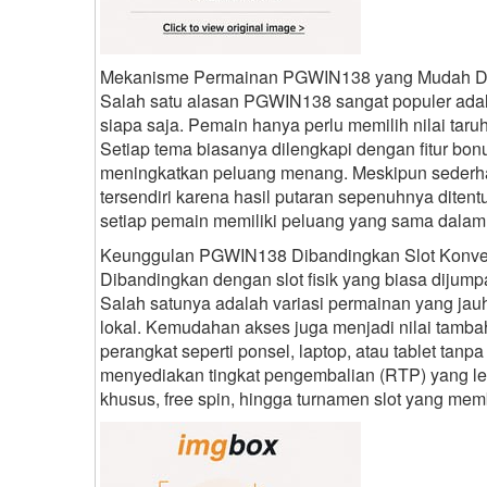
Mekanisme Permainan PGWIN138 yang Mudah D
Salah satu alasan PGWIN138 sangat populer ada
siapa saja. Pemain hanya perlu memilih nilai ta
Setiap tema biasanya dilengkapi dengan fitur bonus 
meningkatkan peluang menang. Meskipun sederha
tersendiri karena hasil putaran sepenuhnya dit
setiap pemain memiliki peluang yang sama dalam 
Keunggulan PGWIN138 Dibandingkan Slot Konve
Dibandingkan dengan slot fisik yang biasa dijum
Salah satunya adalah variasi permainan yang jauh
lokal. Kemudahan akses juga menjadi nilai tamba
perangkat seperti ponsel, laptop, atau tablet tan
menyediakan tingkat pengembalian (RTP) yang leb
khusus, free spin, hingga turnamen slot yang m