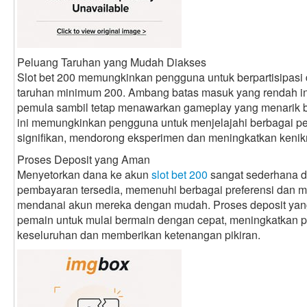
Peluang Taruhan yang Mudah Diakses
Slot bet 200 memungkinkan pengguna untuk berpartisipasi 
taruhan minimum 200. Ambang batas masuk yang rendah i
pemula sambil tetap menawarkan gameplay yang menarik b
ini memungkinkan pengguna untuk menjelajahi berbagai per
signifikan, mendorong eksperimen dan meningkatkan kenik
Proses Deposit yang Aman
Menyetorkan dana ke akun
slot bet 200
sangat sederhana d
pembayaran tersedia, memenuhi berbagai preferensi dan
mendanai akun mereka dengan mudah. Proses deposit yan
pemain untuk mulai bermain dengan cepat, meningkatkan
keseluruhan dan memberikan ketenangan pikiran.