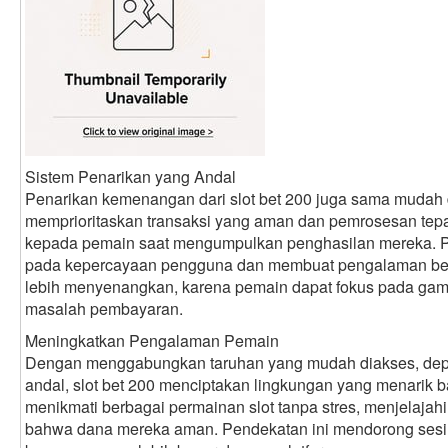
Sistem Penarikan yang Andal
Penarikan kemenangan dari slot bet 200 juga sama mudah 
memprioritaskan transaksi yang aman dan pemrosesan tep
kepada pemain saat mengumpulkan penghasilan mereka. P
pada kepercayaan pengguna dan membuat pengalaman be
lebih menyenangkan, karena pemain dapat fokus pada game
masalah pembayaran.
Meningkatkan Pengalaman Pemain
Dengan menggabungkan taruhan yang mudah diakses, depo
andal, slot bet 200 menciptakan lingkungan yang menarik 
menikmati berbagai permainan slot tanpa stres, menjelajahi
bahwa dana mereka aman. Pendekatan ini mendorong sesi 