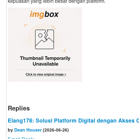
kepuasan yang lebih besar dengan platform.
Replies
Elang178: Solusi Platform Digital dengan Akses
by
Dean Houser
(2026-06-26)